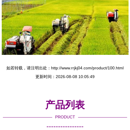
如若转载，请注明出处：http://www.rrjkj04.com/product/100.html
更新时间：2026-08-08 10:05:49
产品列表
PRODUCT
----------------