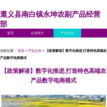
遵义县南白镇永坤农副产品经营
部
首页
企业简介
产品大全
联系我们
企业信息
访客留言
当前位置：
首页
>
产品大全
>
【政策解读】数字化推进,打造特色高端农
产品数字电商模式
【政策解读】数字化推进,打造特色高端农
产品数字电商模式