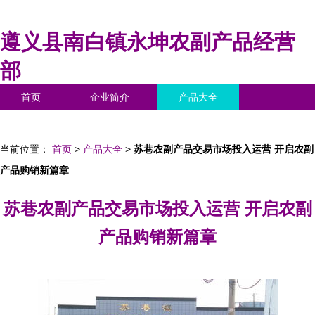
遵义县南白镇永坤农副产品经营
部
首页
企业简介
产品大全
联系我们
企业信息
访客留言
当前位置：
首页
>
产品大全
>
苏巷农副产品交易市场投入运营 开启农副
产品购销新篇章
苏巷农副产品交易市场投入运营 开启农副
产品购销新篇章