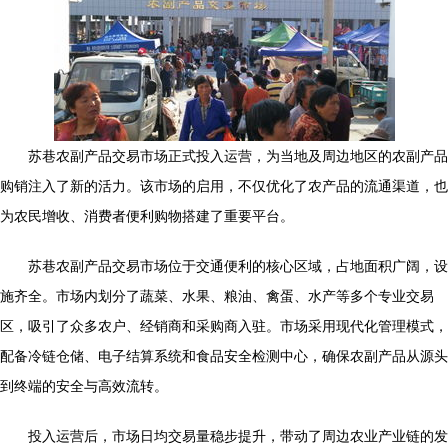
苏巷农副产品交易市场正式投入运营，为当地及周边地区的农副产品
购销注入了新的活力。该市场的启用，不仅优化了农产品的流通渠道，也
为农民增收、消费者便利购物搭建了重要平台。
苏巷农副产品交易市场位于交通便利的核心区域，占地面积广阔，设
施齐全。市场内划分了蔬菜、水果、粮油、禽蛋、水产等多个专业交易
区，吸引了众多农户、经销商和采购商入驻。市场采用现代化管理模式，
配备冷链仓储、电子结算系统和食品安全检测中心，确保农副产品从源头
到终端的安全与高效流转。
投入运营后，市场日均交易量稳步提升，带动了周边农业产业链的发