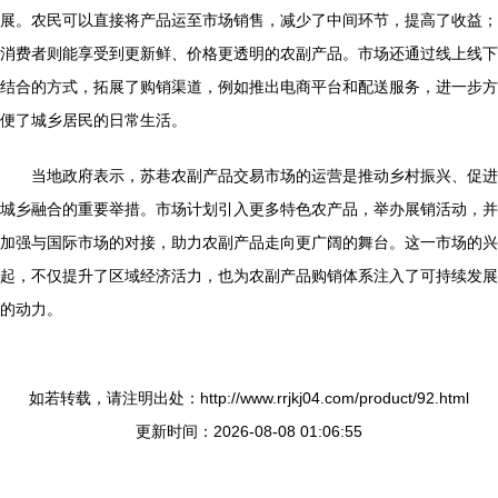
展。农民可以直接将产品运至市场销售，减少了中间环节，提高了收益；
消费者则能享受到更新鲜、价格更透明的农副产品。市场还通过线上线下
结合的方式，拓展了购销渠道，例如推出电商平台和配送服务，进一步方
便了城乡居民的日常生活。
当地政府表示，苏巷农副产品交易市场的运营是推动乡村振兴、促进
城乡融合的重要举措。市场计划引入更多特色农产品，举办展销活动，并
加强与国际市场的对接，助力农副产品走向更广阔的舞台。这一市场的兴
起，不仅提升了区域经济活力，也为农副产品购销体系注入了可持续发展
的动力。
如若转载，请注明出处：http://www.rrjkj04.com/product/92.html
更新时间：2026-08-08 01:06:55