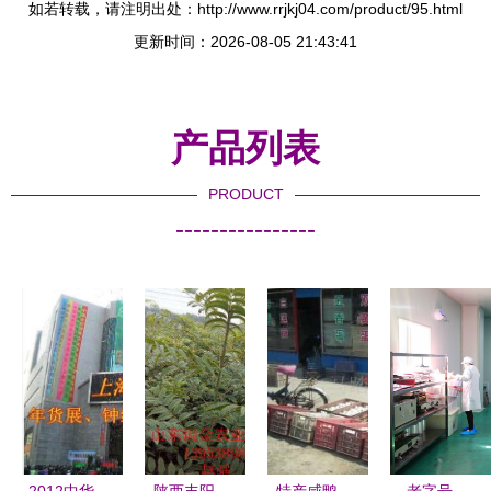
如若转载，请注明出处：http://www.rrjkj04.com/product/95.html
更新时间：2026-08-05 21:43:41
产品列表
PRODUCT
----------------